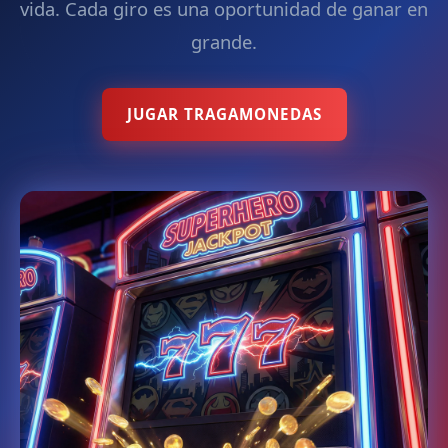
vida. Cada giro es una oportunidad de ganar en
grande.
JUGAR TRAGAMONEDAS